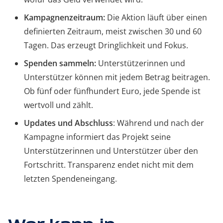
Kampagnenzeitraum:
Die Aktion läuft über einen
definierten Zeitraum, meist zwischen 30 und 60
Tagen. Das erzeugt Dringlichkeit und Fokus.
Spenden sammeln:
Unterstützerinnen und
Unterstützer können mit jedem Betrag beitragen.
Ob fünf oder fünfhundert Euro, jede Spende ist
wertvoll und zählt.
Updates und Abschluss
: Während und nach der
Kampagne informiert das Projekt seine
Unterstützerinnen und Unterstützer über den
Fortschritt. Transparenz endet nicht mit dem
letzten Spendeneingang.