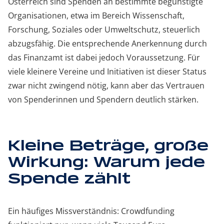
Österreich sind Spenden an bestimmte begünstigte
Organisationen, etwa im Bereich Wissenschaft,
Forschung, Soziales oder Umweltschutz, steuerlich
abzugsfähig. Die entsprechende Anerkennung durch
das Finanzamt ist dabei jedoch Voraussetzung. Für
viele kleinere Vereine und Initiativen ist dieser Status
zwar nicht zwingend nötig, kann aber das Vertrauen
von Spenderinnen und Spendern deutlich stärken.
Kleine Beträge, große
Wirkung: Warum jede
Spende zählt
Ein häufiges Missverständnis: Crowdfunding