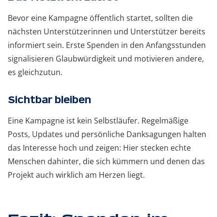
Bevor eine Kampagne öffentlich startet, sollten die
nächsten Unterstützerinnen und Unterstützer bereits
informiert sein. Erste Spenden in den Anfangsstunden
signalisieren Glaubwürdigkeit und motivieren andere,
es gleichzutun.
Sichtbar bleiben
Eine Kampagne ist kein Selbstläufer. Regelmäßige
Posts, Updates und persönliche Danksagungen halten
das Interesse hoch und zeigen: Hier stecken echte
Menschen dahinter, die sich kümmern und denen das
Projekt auch wirklich am Herzen liegt.