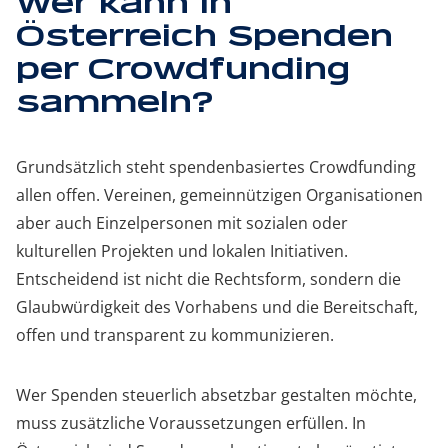
Wer kann in
Österreich Spenden
per Crowdfunding
sammeln?
Grundsätzlich steht spendenbasiertes Crowdfunding
allen offen. Vereinen, gemeinnützigen Organisationen
aber auch Einzelpersonen mit sozialen oder
kulturellen Projekten und lokalen Initiativen.
Entscheidend ist nicht die Rechtsform, sondern die
Glaubwürdigkeit des Vorhabens und die Bereitschaft,
offen und transparent zu kommunizieren.
Wer Spenden steuerlich absetzbar gestalten möchte,
muss zusätzliche Voraussetzungen erfüllen. In