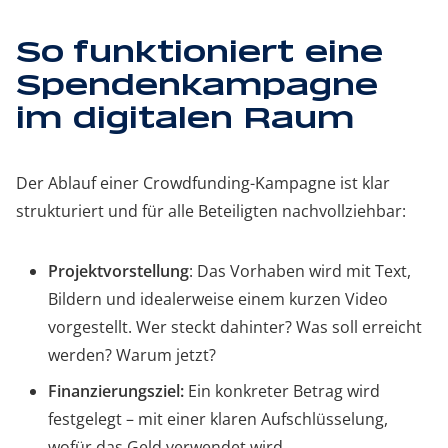
So funktioniert eine
Spendenkampagne
im digitalen Raum
Der Ablauf einer Crowdfunding-Kampagne ist klar
strukturiert und für alle Beteiligten nachvollziehbar:
Projektvorstellung
: Das Vorhaben wird mit Text,
Bildern und idealerweise einem kurzen Video
vorgestellt. Wer steckt dahinter? Was soll erreicht
werden? Warum jetzt?
Finanzierungsziel:
Ein konkreter Betrag wird
festgelegt – mit einer klaren Aufschlüsselung,
wofür das Geld verwendet wird.