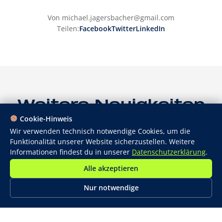
Von michael.jagersbacher@gmail.com
Teilen:
Facebook
Twitter
LinkedIn
Weitere Neuigkeiten
Cookie-Hinweis
Wir verwenden technisch notwendige Cookies, um die
Funktionalität unserer Website sicherzustellen. Weitere
Informationen findest du in unserer
Datenschutzerklärung
.
Alle akzeptieren
Nur notwendige