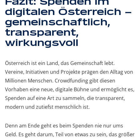
Fazit: Spenden im
digitalen Österreich –
gemeinschaftlich,
transparent,
wirkungsvoll
Österreich ist ein Land, das Gemeinschaft lebt.
Vereine, Initiativen und Projekte prägen den Alltag von
Millionen Menschen. Crowdfunding gibt diesen
Vorhaben eine neue, digitale Bühne und ermöglicht es,
Spenden auf eine Art zu sammeln, die transparent,
modern und zutiefst menschlich ist.
Denn am Ende geht es beim Spenden nie nur ums
Geld. Es geht darum, Teil von etwas zu sein, das größer