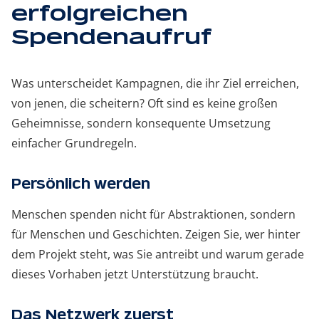
erfolgreichen
Spendenaufruf
Was unterscheidet Kampagnen, die ihr Ziel erreichen,
von jenen, die scheitern? Oft sind es keine großen
Geheimnisse, sondern konsequente Umsetzung
einfacher Grundregeln.
Persönlich werden
Menschen spenden nicht für Abstraktionen, sondern
für Menschen und Geschichten. Zeigen Sie, wer hinter
dem Projekt steht, was Sie antreibt und warum gerade
dieses Vorhaben jetzt Unterstützung braucht.
Das Netzwerk zuerst