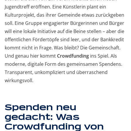
Jugendtreff eröffnen. Eine Künstlerin plant ein
Kulturprojekt, das ihrer Gemeinde etwas zurückgeben
soll. Eine Gruppe engagierter Bürgerinnen und Bürger
will eine lokale Initiative auf die Beine stellen – aber die
öffentlichen Fördertöpfe sind leer, und der Bankkredit
kommt nicht in Frage. Was bleibt? Die Gemeinschaft.
Und genau hier kommt
Crowdfunding
ins Spiel. Als
moderne, digitale Form des gemeinsamen Spendens.
Transparent, unkompliziert und überraschend
wirkungsvoll.
Spenden neu
gedacht: Was
Crowdfunding von