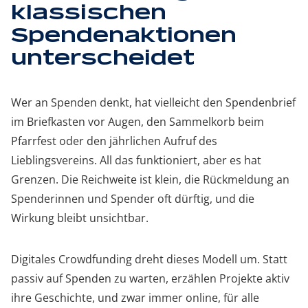
klassischen
Spendenaktionen
unterscheidet
Wer an Spenden denkt, hat vielleicht den Spendenbrief
im Briefkasten vor Augen, den Sammelkorb beim
Pfarrfest oder den jährlichen Aufruf des
Lieblingsvereins. All das funktioniert, aber es hat
Grenzen. Die Reichweite ist klein, die Rückmeldung an
Spenderinnen und Spender oft dürftig, und die
Wirkung bleibt unsichtbar.
Digitales Crowdfunding dreht dieses Modell um. Statt
passiv auf Spenden zu warten, erzählen Projekte aktiv
ihre Geschichte, und zwar immer online, für alle