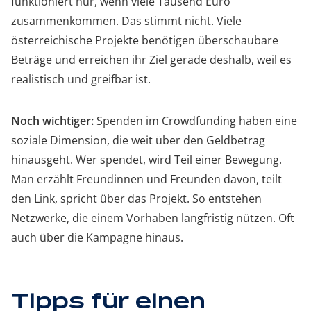
funktioniert nur, wenn viele Tausend Euro
zusammenkommen. Das stimmt nicht. Viele
österreichische Projekte benötigen überschaubare
Beträge und erreichen ihr Ziel gerade deshalb, weil es
realistisch und greifbar ist.
Noch wichtiger:
Spenden im Crowdfunding haben eine
soziale Dimension, die weit über den Geldbetrag
hinausgeht. Wer spendet, wird Teil einer Bewegung.
Man erzählt Freundinnen und Freunden davon, teilt
den Link, spricht über das Projekt. So entstehen
Netzwerke, die einem Vorhaben langfristig nützen. Oft
auch über die Kampagne hinaus.
Tipps für einen