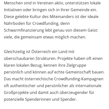
Menschen sind in Vereinen aktiv, unterstützen lokale
Initiativen oder bringen sich in ihrer Gemeinde ein.
Diese gelebte Kultur des Miteinanders ist der ideale
Nährboden für Crowdfunding, denn
Schwarmfinanzierung lebt genau von diesem Geist:
viele, die gemeinsam etwas möglich machen.
Gleichzeitig ist Österreich ein Land mit
überschaubaren Strukturen. Projekte haben oft einen
klaren lokalen Bezug, kennen ihre Zielgruppe
persönlich und können auf echte Gemeinschaft bauen.
Das macht österreichische Crowdfunding-Kampagnen
oft authentischer und persönlicher als internationale
Großprojekte und damit auch überzeugender für
potenzielle Spenderinnen und Spender.