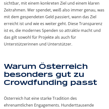
sichtbar, mit einem konkreten Ziel und einem klaren
Zeitrahmen. Wer spendet, weiß also immer genau, was
mit dem gespendeten Geld passiert, wann das Ziel
erreicht ist und wie es weiter geht. Diese Transparenz
ist es, die modernes Spenden so attraktiv macht und
das gilt sowohl für Projekte als auch für
Unterstützerinnen und Unterstützer.
Warum Österreich
besonders gut zu
Crowdfunding passt
Österreich hat eine starke Tradition des
ehrenamtlichen Engagements. Hunderttausende